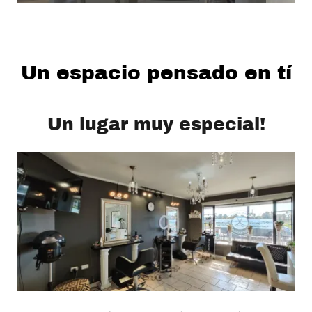
Un espacio pensado en tí
Un lugar muy especial!