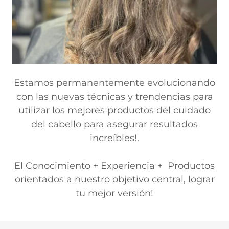
Estamos permanentemente evolucionando
con las nuevas técnicas y trendencias para
utilizar los mejores productos del cuidado
del cabello para asegurar resultados
increíbles!.
El Conocimiento + Experiencia + Productos
orientados a nuestro objetivo central, lograr
tu mejor versión!