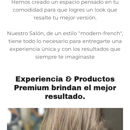
Hemos creado un espacio pensado en tu
comodidad para que logres un look que
resalte tu mejor versión.
Nuestro Salón, de un estilo "modern-french",
tiene todo lo necesario para entregarte una
experiencia única y con los resultados que
siempre te imaginaste
Experiencia & Productos
Premium brindan el mejor
resultado.