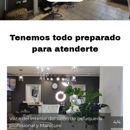
Tenemos todo preparado
para atenderte
Vista del interior del salón de peluquería
4/4
profesional y Manicure